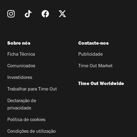
Sobre nós
Contacte-nos
Ficha Técnica
Publicidade
Comunicados
Time Out Market
Investidores
Time Out Worldwide
Trabalhar para Time Out
Declaração de
privacidade
Política de cookies
Condições de utilização