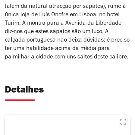
(além da natural atracção por sapatos), rume à
única loja de Luís Onofre em Lisboa, no hotel
Turim. A montra para a Avenida da Liberdade
diz-nos que estes sapatos são um luxo. A
calçada portuguesa não deixa dúvidas: é preciso
ter uma habilidade acima da média para
palmilhar a cidade com uns saltos deste calibre.
Detalhes