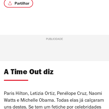
Partilhar
PUBLICIDADE
A Time Out diz
Paris Hilton, Letizia Ortiz, Penélope Cruz, Naomi
Watts e Michelle Obama. Todas elas já calçaram
uns destes. Se tem um fetiche por celebridades