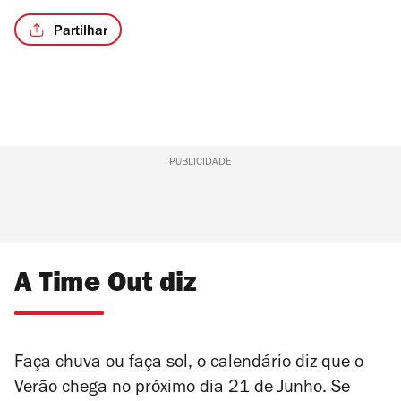
Partilhar
PUBLICIDADE
A Time Out diz
Faça chuva ou faça sol, o calendário diz que o
Verão chega no próximo dia 21 de Junho. Se