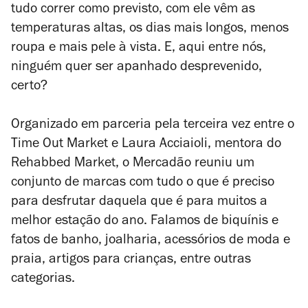
tudo correr como previsto, com ele vêm as
temperaturas altas, os dias mais longos, menos
roupa e mais pele à vista. E, aqui entre nós,
ninguém quer ser apanhado desprevenido,
certo?
Organizado em parceria pela terceira vez entre o
Time Out Market e Laura Acciaioli, mentora do
Rehabbed Market, o Mercadão reuniu um
conjunto de marcas com tudo o que é preciso
para desfrutar daquela que é para muitos a
melhor estação do ano. Falamos de biquínis e
fatos de banho, joalharia, acessórios de moda e
praia, artigos para crianças, entre outras
categorias.