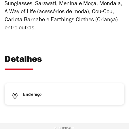
Sunglasses, Sarswati, Menina e Moça, Mondala,
A Way of Life (acessórios de moda), Cou-Cou,
Carlota Barnabe e Earthings Clothes (Criança)
entre outras.
Detalhes
Endereço
PUBLICIDADE