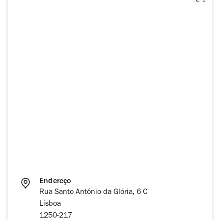
Endereço
Rua Santo António da Glória, 6 C
Lisboa
1250-217