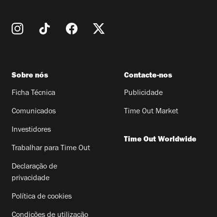
Sobre nós
Contacte-nos
Ficha Técnica
Publicidade
Comunicados
Time Out Market
Investidores
Time Out Worldwide
Trabalhar para Time Out
Declaração de
privacidade
Política de cookies
Condições de utilização