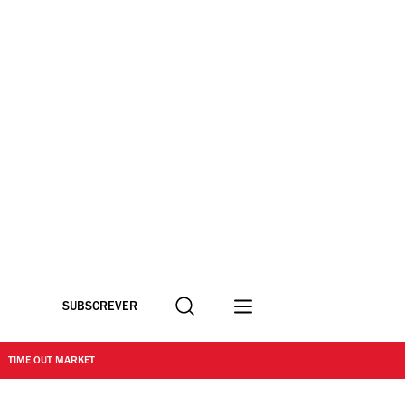
Procurar
SUBSCREVER
TIME OUT MARKET