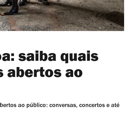
a: saiba quais
s abertos ao
bertos ao público: conversas, concertos e até