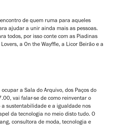
e encontro de quem ruma para aqueles
ara ajudar a unir ainda mais as pessoas.
para todos, por isso conte com as Piadinas
Lovers, a On the Wayffle, a Licor Beirão e a
 ocupar a Sala do Arquivo, dos Paços do
7.00, vai falar-se de como reinventar o
 a sustentabilidade e a igualdade nos
apel da tecnologia no meio disto tudo. O
ang, consultora de moda, tecnologia e