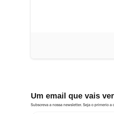
Um email que vais ve
Subscreva a nossa newsletter. Seja o primerio a 