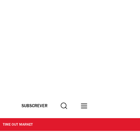
Procurar
SUBSCREVER
TIME OUT MARKET