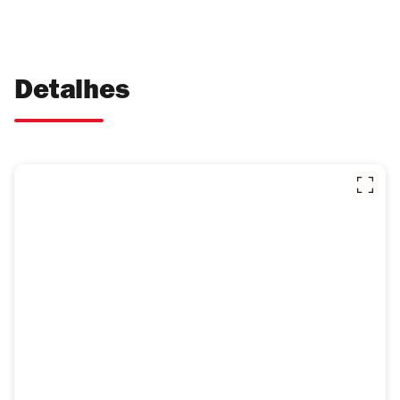
Detalhes