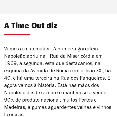
A Time Out diz
Vamos à matemática. A primeira garrafeira
Napoleão abriu na Rua da Misericórdia em
1969, a segunda, esta que destacamos, na
esquina da Avenida de Roma com a João XXI, há
40, e há uma terceira na Rua dos Fanqueiros. E
agora vamos à história. Está nas mãos dos
Napoleão desde sempre e mantém-se a vender
90% de produto nacional, muitos Portos e
Madeiras, algumas aguardentes velhas e vinhos
licorosos.