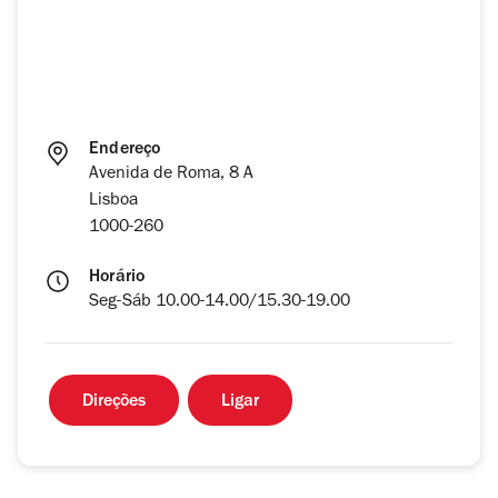
Endereço
Avenida de Roma, 8 A
Lisboa
1000-260
Horário
Seg-Sáb 10.00-14.00/15.30-19.00
Direções
Ligar