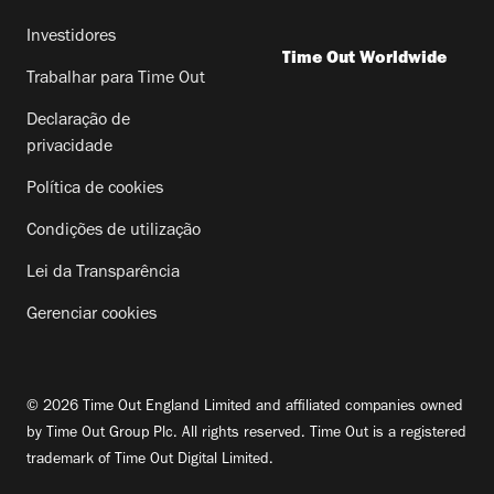
Investidores
Time Out Worldwide
Trabalhar para Time Out
Declaração de
privacidade
Política de cookies
Condições de utilização
Lei da Transparência
Gerenciar cookies
© 2026 Time Out England Limited and affiliated companies owned
by Time Out Group Plc. All rights reserved. Time Out is a registered
trademark of Time Out Digital Limited.