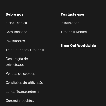
Sobre nós
Contacte-nos
Ficha Técnica
Publicidade
Comunicados
Time Out Market
Investidores
Time Out Worldwide
Trabalhar para Time Out
Declaração de
privacidade
Política de cookies
Condições de utilização
Lei da Transparência
Gerenciar cookies