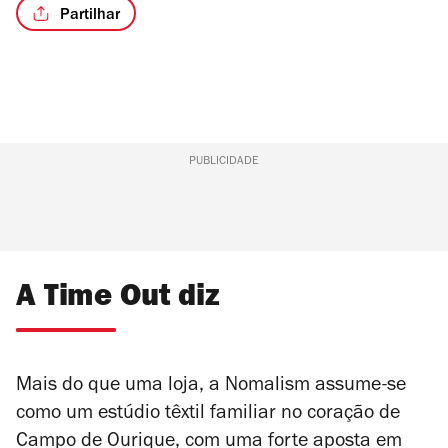
Partilhar
PUBLICIDADE
A Time Out diz
Mais do que uma loja, a Nomalism assume-se
como um estúdio têxtil familiar no coração de
Campo de Ourique, com uma forte aposta em