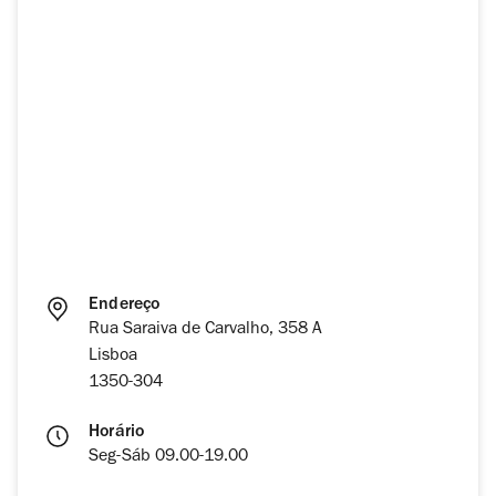
Endereço
Rua Saraiva de Carvalho, 358 A
Lisboa
1350-304
Horário
Seg-Sáb 09.00-19.00