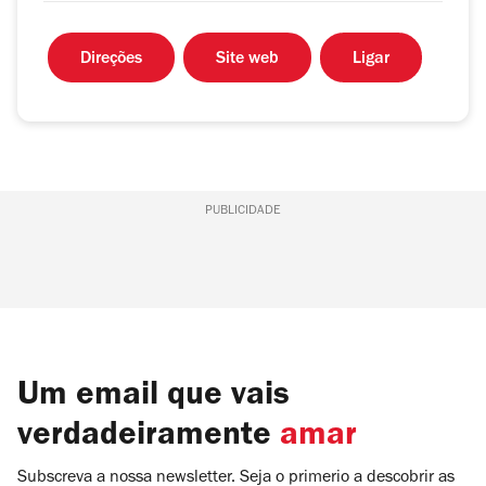
Direções
Site web
Ligar
PUBLICIDADE
Um email que vais
verdadeiramente
amar
Subscreva a nossa newsletter. Seja o primerio a descobrir as