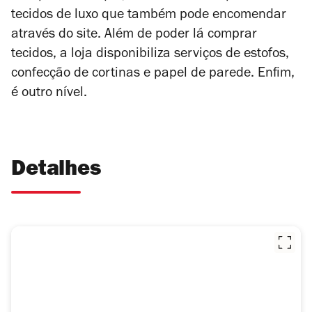
tecidos de luxo que também pode encomendar
através do site. Além de poder lá comprar
tecidos, a loja disponibiliza serviços de estofos,
confecção de cortinas e papel de parede. Enfim,
é outro nível.
Detalhes