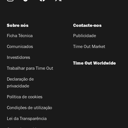
Sobre nós
Contacte-nos
Ficha Técnica
Publicidade
Comunicados
Time Out Market
Investidores
Time Out Worldwide
Trabalhar para Time Out
Declaração de
privacidade
Política de cookies
Condições de utilização
Lei da Transparência