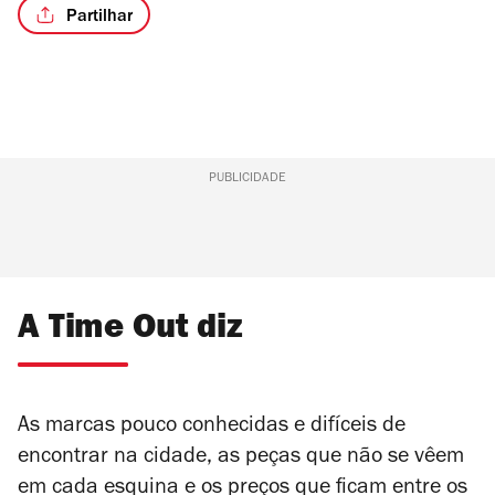
Partilhar
PUBLICIDADE
A Time Out diz
As marcas pouco conhecidas e difíceis de
encontrar na cidade, as peças que não se vêem
em cada esquina e os preços que ficam entre os