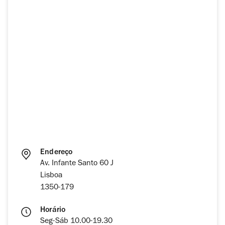
Endereço
Av. Infante Santo 60 J
Lisboa
1350-179
Horário
Seg-Sáb 10.00-19.30