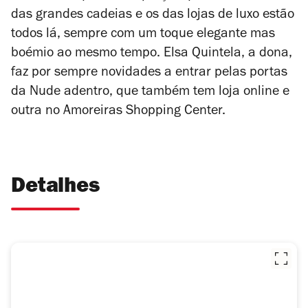
das grandes cadeias e os das lojas de luxo estão
todos lá, sempre com um toque elegante mas
boémio ao mesmo tempo. Elsa Quintela, a dona,
faz por sempre novidades a entrar pelas portas
da Nude adentro, que também tem loja online e
outra no Amoreiras Shopping Center.
Detalhes