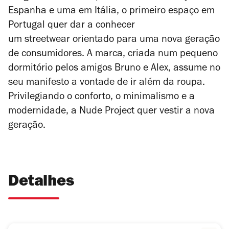
Espanha e uma em Itália, o primeiro espaço em
Portugal quer dar a conhecer
um streetwear orientado para uma nova geração
de consumidores.
A marca, criada num pequeno
dormitório pelos amigos Bruno e Alex, assume no
seu manifesto a vontade de ir além da roupa.
Privilegiando o conforto, o minimalismo e a
modernidade, a Nude Project quer vestir a nova
geração.
Detalhes