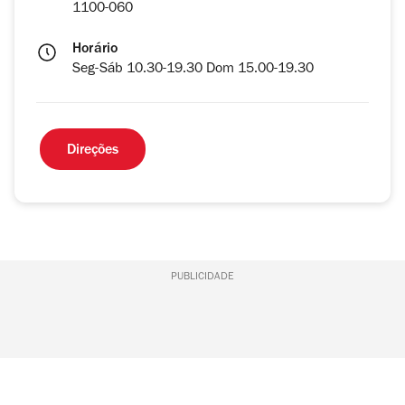
1100-060
Horário
Seg-Sáb 10.30-19.30 Dom 15.00-19.30
Direções
PUBLICIDADE