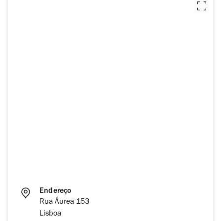
Endereço
Rua Áurea 153
Lisboa