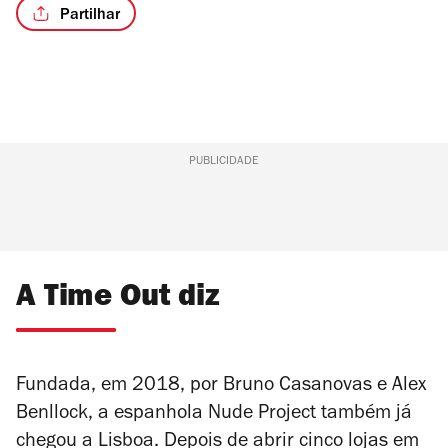
Partilhar
PUBLICIDADE
A Time Out diz
Fundada, em 2018, por Bruno Casanovas e Alex
Benllock, a espanhola Nude Project também já
chegou a Lisboa. Depois de abrir cinco lojas em