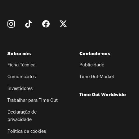
Sobre nós
Contacte-nos
Ficha Técnica
Publicidade
Comunicados
Time Out Market
Investidores
Time Out Worldwide
Trabalhar para Time Out
Declaração de
privacidade
Política de cookies