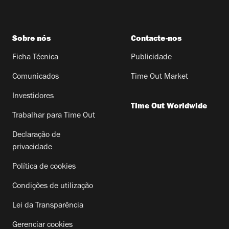
Sobre nós
Contacte-nos
Ficha Técnica
Publicidade
Comunicados
Time Out Market
Investidores
Time Out Worldwide
Trabalhar para Time Out
Declaração de
privacidade
Política de cookies
Condições de utilização
Lei da Transparência
Gerenciar cookies