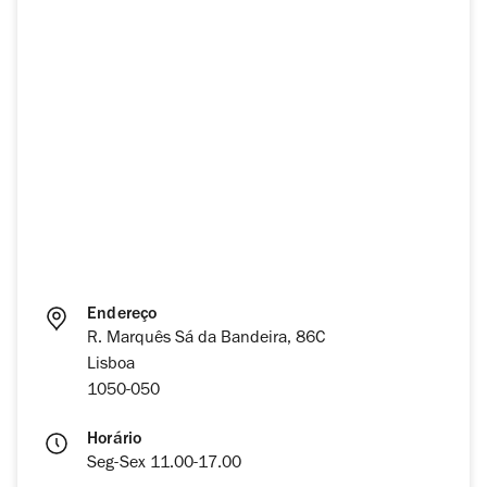
Endereço
R. Marquês Sá da Bandeira, 86C
Lisboa
1050-050
Horário
Seg-Sex 11.00-17.00