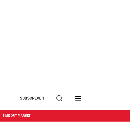
Procurar
SUBSCREVER
TIME OUT MARKET