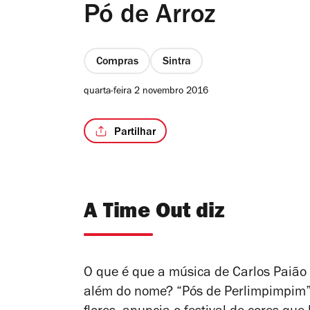
Pó de Arroz
Compras
Sintra
quarta-feira 2 novembro 2016
Partilhar
A Time Out diz
O que é que a música de Carlos Paião
além do nome? “Pós de Perlimpimpim”. 