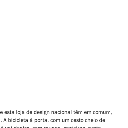
 e esta loja de design nacional têm em comum,
A bicicleta à porta, com um cesto cheio de