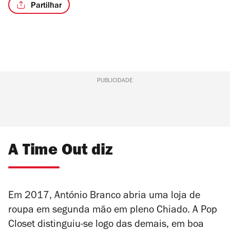
Partilhar
/3
PUBLICIDADE
A Time Out diz
Em 2017, António Branco abria uma loja de
roupa em segunda mão em pleno Chiado. A Pop
Closet distinguiu-se logo das demais, em boa