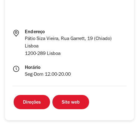
Endereço
Pátio Siza Vieira, Rua Garrett, 19 (Chiado)
Lisboa
1200-289 Lisboa
Horário
Seg-Dom 12.00-20.00
Direções
Site web