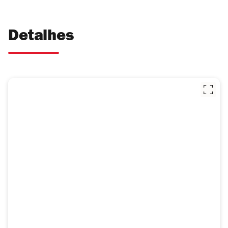
Detalhes