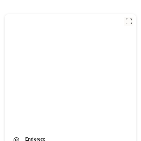
Endereço