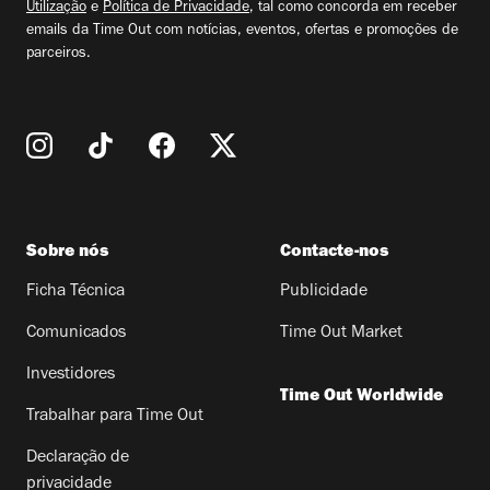
Utilização
e
Política de Privacidade
, tal como concorda em receber
emails da Time Out com notícias, eventos, ofertas e promoções de
parceiros.
Sobre nós
Contacte-nos
Ficha Técnica
Publicidade
Comunicados
Time Out Market
Investidores
Time Out Worldwide
Trabalhar para Time Out
Declaração de
privacidade