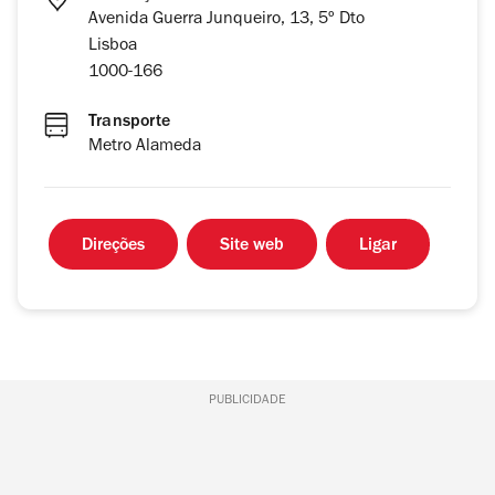
Avenida Guerra Junqueiro, 13, 5º Dto
Lisboa
1000-166
Transporte
Metro Alameda
Direções
Site web
Ligar
PUBLICIDADE