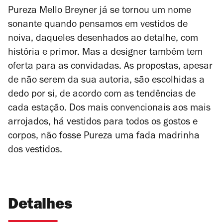
Pureza Mello Breyner já se tornou um nome
sonante quando pensamos em vestidos de
noiva, daqueles desenhados ao detalhe, com
história e primor. Mas a designer também tem
oferta para as convidadas. As propostas, apesar
de não serem da sua autoria, são escolhidas a
dedo por si, de acordo com as tendências de
cada estação.
Dos mais convencionais aos mais
arrojados, há vestidos para todos os gostos e
corpos, não fosse Pureza uma fada madrinha
dos vestidos.
Detalhes