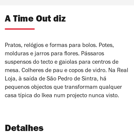
A Time Out diz
Pratos, relógios e formas para bolos. Potes,
molduras e jarros para flores. Pássaros
suspensos do tecto e gaiolas para centros de
mesa. Colheres de pau e copos de vidro. Na Real
Loja, à saída de São Pedro de Sintra, há
pequenos objectos que transformam qualquer
casa típica do Ikea num projecto nunca visto.
Detalhes