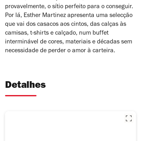
provavelmente, o sítio perfeito para o conseguir.
Por lá, Esther Martinez apresenta uma selecção
que vai dos casacos aos cintos, das calças às
camisas, t-shirts e calçado, num buffet
interminável de cores, materiais e décadas sem
necessidade de perder o amor à carteira.
Detalhes