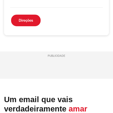
Direções
PUBLICIDADE
Um email que vais
verdadeiramente
amar