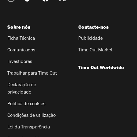
Sobre nós
Contacte-nos
Ficha Técnica
Publicidade
Comunicados
Time Out Market
Investidores
Time Out Worldwide
Trabalhar para Time Out
Declaração de
privacidade
Política de cookies
Condições de utilização
Lei da Transparência