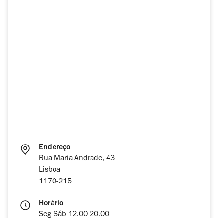
Endereço
Rua Maria Andrade, 43
Lisboa
1170-215
Horário
Seg-Sáb 12.00-20.00