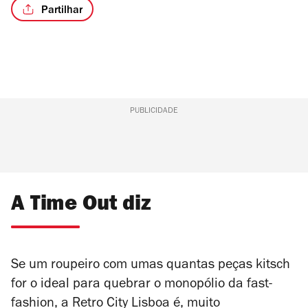
Partilhar
PUBLICIDADE
A Time Out diz
Se um roupeiro com umas quantas peças kitsch
for o ideal para quebrar o monopólio da fast-
fashion, a Retro City Lisboa é, muito