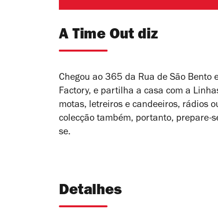
A Time Out diz
Chegou ao 365 da Rua de São Bento 
Factory, e partilha a casa com a Linh
motas, letreiros e candeeiros, rádios
colecção também, portanto, prepare-s
se.
Detalhes