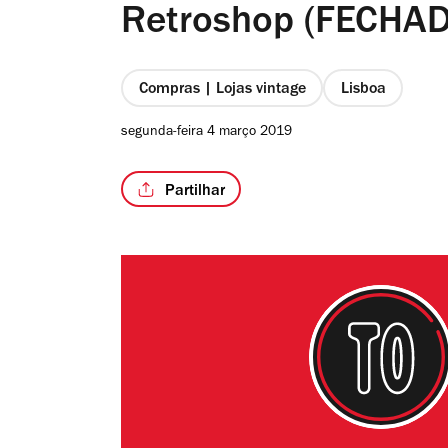
Retroshop (FECHA
Compras | Lojas vintage
Lisboa
segunda-feira 4 março 2019
Partilhar