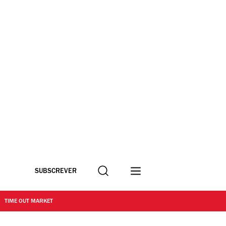
Procurar
SUBSCREVER
TIME OUT MARKET