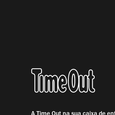
A Time Out na sua caixa de en