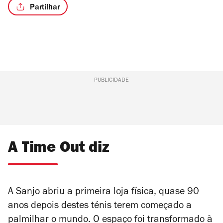
Partilhar
PUBLICIDADE
A Time Out diz
A Sanjo abriu a primeira loja física, quase 90
anos depois destes ténis terem começado a
palmilhar o mundo. O espaço foi transformado à