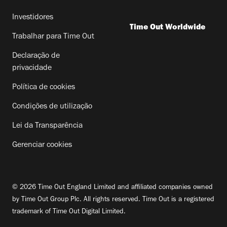
Investidores
Time Out Worldwide
Trabalhar para Time Out
Declaração de
privacidade
Política de cookies
Condições de utilização
Lei da Transparência
Gerenciar cookies
© 2026 Time Out England Limited and affiliated companies owned
by Time Out Group Plc. All rights reserved. Time Out is a registered
trademark of Time Out Digital Limited.