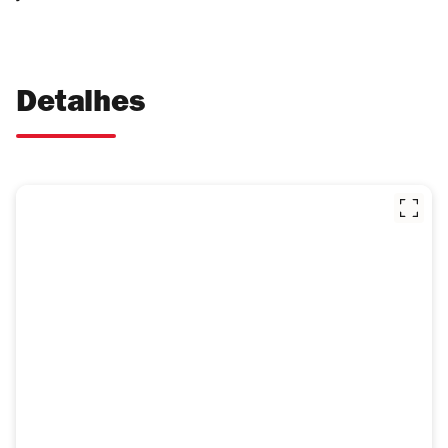
Detalhes