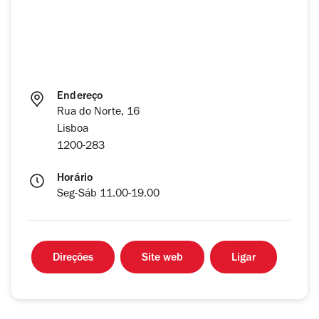
Endereço
Rua do Norte, 16
Lisboa
1200-283
Horário
Seg-Sáb 11.00-19.00
Direções
Site web
Ligar