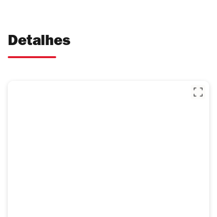
Detalhes