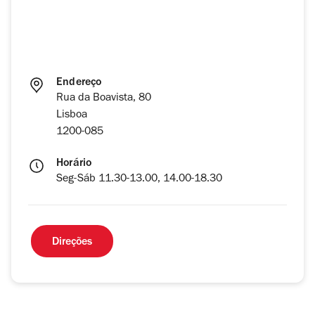
Endereço
Rua da Boavista, 80
Lisboa
1200-085
Horário
Seg-Sáb 11.30-13.00, 14.00-18.30
Direções