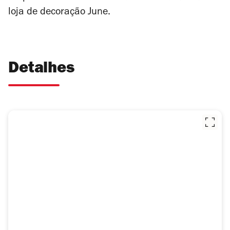
loja de decoração June.
Detalhes