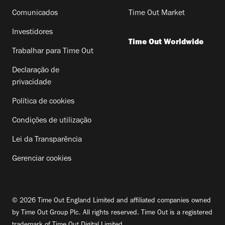
Comunicados
Time Out Market
Investidores
Time Out Worldwide
Trabalhar para Time Out
Declaração de
privacidade
Política de cookies
Condições de utilização
Lei da Transparência
Gerenciar cookies
© 2026 Time Out England Limited and affiliated companies owned
by Time Out Group Plc. All rights reserved. Time Out is a registered