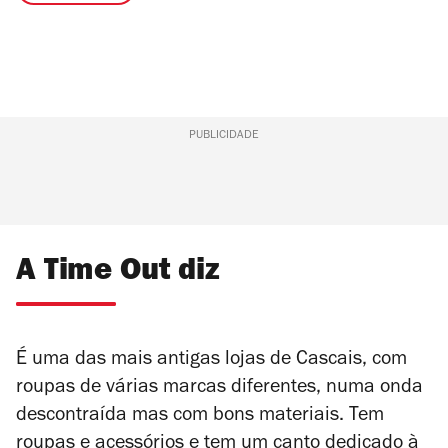
PUBLICIDADE
A Time Out diz
É uma das mais antigas lojas de Cascais, com
roupas de várias marcas diferentes, numa onda
descontraída mas com bons materiais. Tem
roupas e acessórios e tem um canto dedicado à