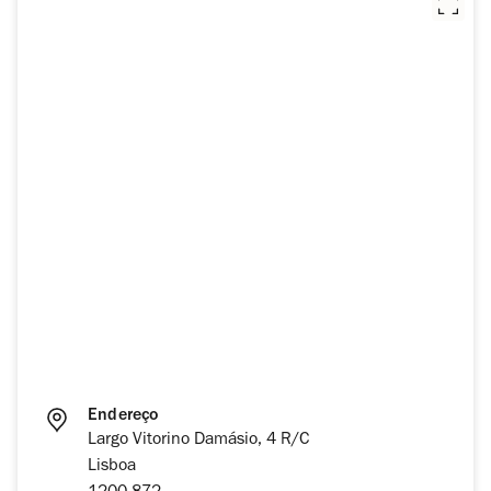
Endereço
Largo Vitorino Damásio, 4 R/C
Lisboa