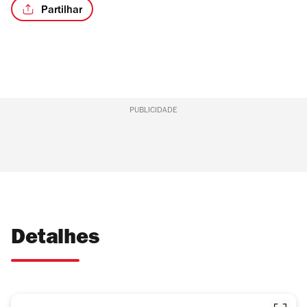
Partilhar
PUBLICIDADE
Detalhes