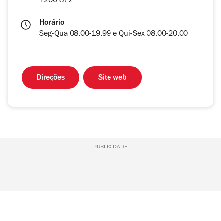
1200-872
Horário
Seg-Qua 08.00-19.99 e Qui-Sex 08.00-20.00
Direções
Site web
PUBLICIDADE