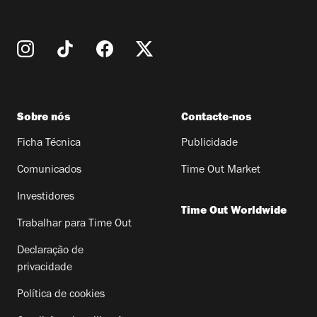
Sobre nós
Contacte-nos
Ficha Técnica
Publicidade
Comunicados
Time Out Market
Investidores
Time Out Worldwide
Trabalhar para Time Out
Declaração de
privacidade
Política de cookies