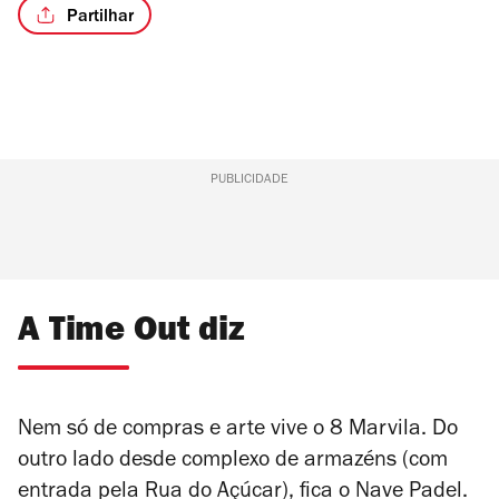
Partilhar
PUBLICIDADE
A Time Out diz
Nem só de compras e arte vive o 8 Marvila. Do
outro lado desde complexo de armazéns (com
entrada pela Rua do Açúcar), fica o Nave Padel.