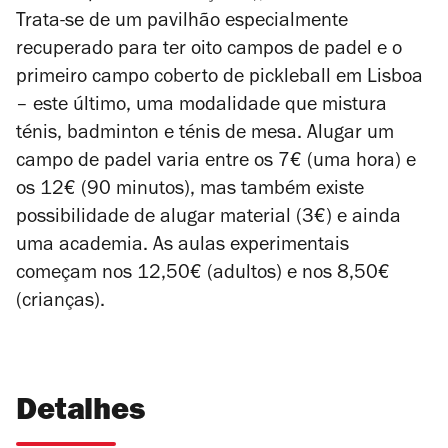
Trata-se de um pavilhão especialmente
recuperado para ter oito campos de padel e o
primeiro campo coberto de pickleball em Lisboa
– este último, uma modalidade que mistura
ténis, badminton e ténis de mesa. Alugar um
campo de padel varia entre os 7€ (uma hora) e
os 12€ (90 minutos), mas também existe
possibilidade de alugar material (3€) e ainda
uma academia. As aulas experimentais
começam nos 12,50€ (adultos) e nos 8,50€
(crianças).
Detalhes