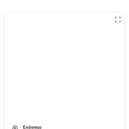
Endereço