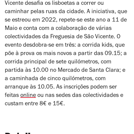
Vicente desafia os lisboetas a correr ou
caminhar pelas ruas da cidade. A iniciativa, que
se estreou em 2022, repete-se este ano a 11 de
Maio e conta com a
colaboração de várias
colectividades da Freguesia de São Vicente.
O
evento desdobra-se em três: a corrida kids, que
põe à prova os mais novos a partir das 09.15; a
corrida principal de sete quilómetros, com
partida às 10.00 no Mercado de Santa Clara; e
a caminhada de cinco quilómetros, com
arranque às 10.05. As inscrições podem ser
feitas
online
ou nas sedes das colectividades e
custam entre 8€ e 15€.