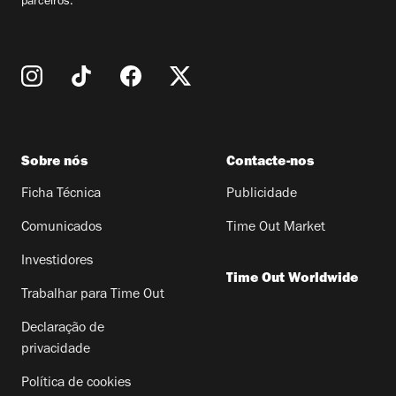
parceiros.
Sobre nós
Contacte-nos
Ficha Técnica
Publicidade
Comunicados
Time Out Market
Investidores
Time Out Worldwide
Trabalhar para Time Out
Declaração de
privacidade
Política de cookies