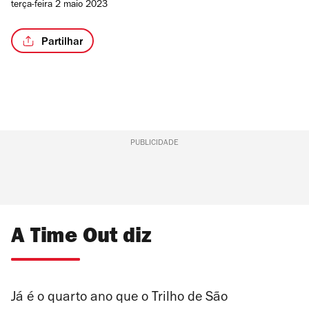
terça-feira 2 maio 2023
Partilhar
PUBLICIDADE
A Time Out diz
Já é o quarto ano que o Trilho de São