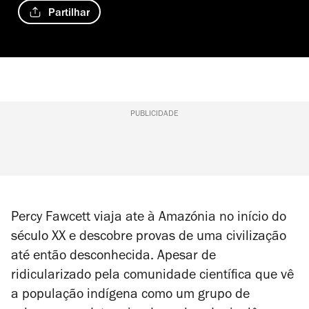
Partilhar
PUBLICIDADE
Percy Fawcett viaja ate à Amazónia no início do
século XX e descobre provas de uma civilização
até então desconhecida. Apesar de
ridicularizado pela comunidade científica que vê
a população indígena como um grupo de