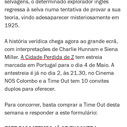
selvagens, o determinado explorador inglês
regressa à selva numa tentativa de provar a sua
teoria, vindo adesaparecer misteriosamente em
1925.
A história verídica chega agora ao grande ecrã,
com interpretações de Charlie Hunnam e Siena
Miller.
A Cidade Perdida de Z
tem estreia
marcada em Portugal para o dia 4 de Maio. A
antestreia é já no dia 2, às 21.30, no Cinema
NOS Colombo e a Time Out tem 10 convites
duplos para oferecer.
Para concorrer, basta comprar a Time Out desta
semana e responder a este formulário: