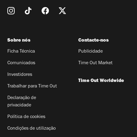
Sobre nós
Contacte-nos
Ficha Técnica
Publicidade
Comunicados
Time Out Market
Investidores
Time Out Worldwide
Trabalhar para Time Out
Declaração de
privacidade
Política de cookies
Condições de utilização