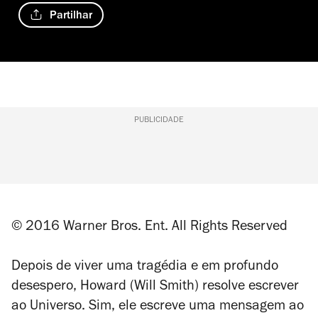
Partilhar
PUBLICIDADE
© 2016 Warner Bros. Ent. All Rights Reserved
Depois de viver uma tragédia e em profundo
desespero, Howard (Will Smith) resolve escrever
ao Universo. Sim, ele escreve uma mensagem ao