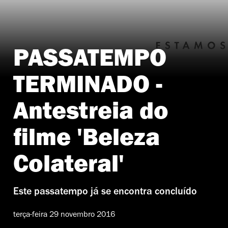
PASSATEMPO
TERMINADO -
Antestreia do
filme 'Beleza
Colateral'
Este passatempo já se encontra concluído
terça-feira 29 novembro 2016