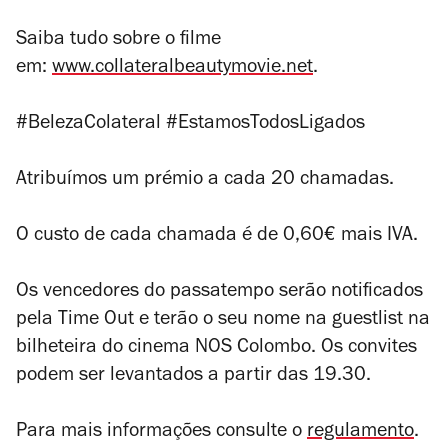
Saiba tudo sobre o filme
em:
www.collateralbeautymovie.net
.
#BelezaColateral #EstamosTodosLigados
Atribuímos um prémio a cada 20 chamadas.
O custo de cada chamada é de 0,60€ mais IVA.
Os vencedores do passatempo serão notificados
pela Time Out e terão o seu nome na guestlist na
bilheteira do cinema NOS Colombo. Os convites
podem ser levantados a partir das 19.30.
Para mais informações consulte o
regulamento
.