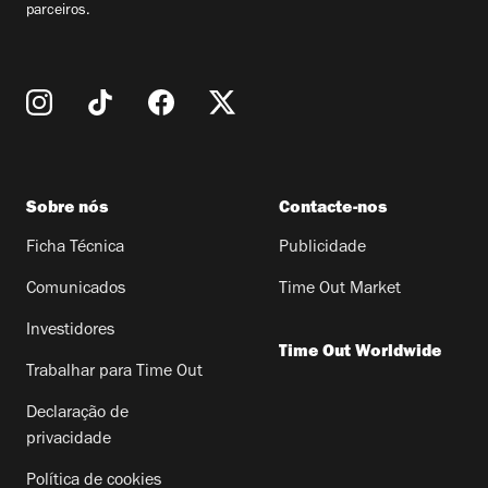
parceiros.
Sobre nós
Contacte-nos
Ficha Técnica
Publicidade
Comunicados
Time Out Market
Investidores
Time Out Worldwide
Trabalhar para Time Out
Declaração de
privacidade
Política de cookies