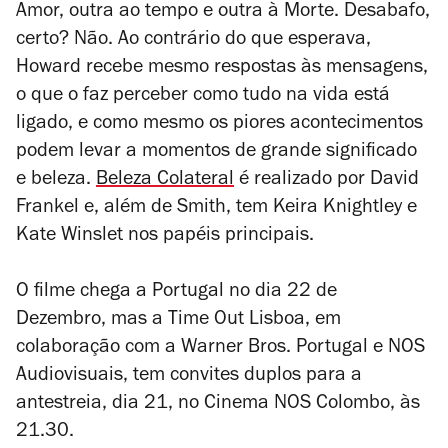
Amor, outra ao tempo e outra à Morte. Desabafo,
certo? Não. Ao contrário do que esperava,
Howard recebe mesmo respostas às mensagens,
o que o faz perceber como tudo na vida está
ligado, e como mesmo os piores acontecimentos
podem levar a momentos de grande significado
e beleza.
Beleza Colateral
é realizado por David
Frankel e, além de Smith, tem Keira Knightley e
Kate Winslet nos papéis principais.
O filme chega a Portugal no dia 22 de
Dezembro, mas a Time Out Lisboa, em
colaboração com a Warner Bros. Portugal e NOS
Audiovisuais, tem convites duplos para a
antestreia, dia 21, no Cinema NOS Colombo, às
21.30.