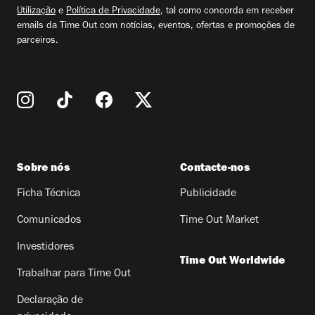
Utilização
e
Política de Privacidade
, tal como concorda em receber
emails da Time Out com notícias, eventos, ofertas e promoções de
parceiros.
Sobre nós
Contacte-nos
Ficha Técnica
Publicidade
Comunicados
Time Out Market
Investidores
Time Out Worldwide
Trabalhar para Time Out
Declaração de