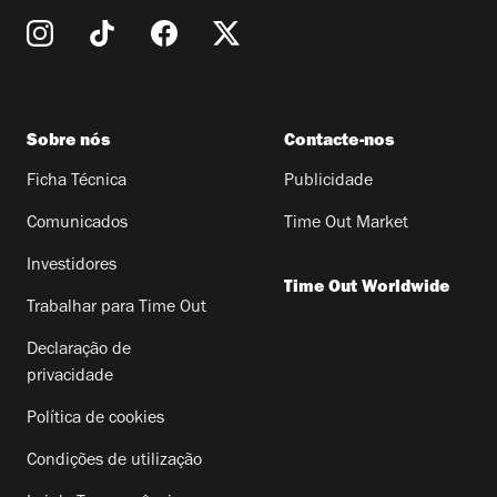
Sobre nós
Contacte-nos
Ficha Técnica
Publicidade
Comunicados
Time Out Market
Investidores
Time Out Worldwide
Trabalhar para Time Out
Declaração de
privacidade
Política de cookies
Condições de utilização