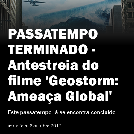
PASSATEMPO
TERMINADO -
Antestreia do
filme 'Geostorm:
Ameaça Global'
Este passatempo já se encontra concluído
sexta-feira 6 outubro 2017