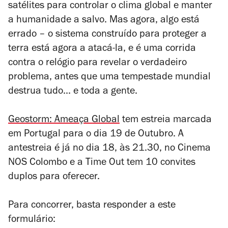
satélites para controlar o clima global e manter
a humanidade a salvo. Mas agora, algo está
errado – o sistema construído para proteger a
terra está agora a atacá-la, e é uma corrida
contra o relógio para revelar o verdadeiro
problema, antes que uma tempestade mundial
destrua tudo... e toda a gente.
Geostorm: Ameaça Global
tem estreia marcada
em Portugal para o dia 19 de Outubro. A
antestreia é já no dia 18, às 21.30, no Cinema
NOS Colombo e a Time Out tem 10 convites
duplos para oferecer.
Para concorrer, basta responder a este
formulário: