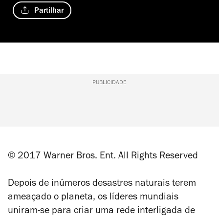
Partilhar
PUBLICIDADE
© 2017 Warner Bros. Ent. All Rights Reserved
Depois de inúmeros desastres naturais terem
ameaçado o planeta, os líderes mundiais
uniram-se para criar uma rede interligada de