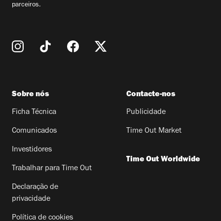
parceiros.
Sobre nós
Contacte-nos
Ficha Técnica
Publicidade
Comunicados
Time Out Market
Investidores
Time Out Worldwide
Trabalhar para Time Out
Declaração de
privacidade
Política de cookies