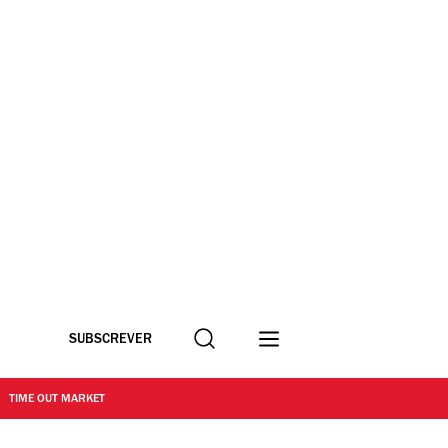
Procurar
SUBSCREVER
TIME OUT MARKET