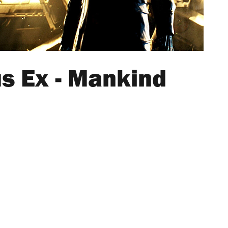
s Ex - Mankind