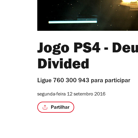
Jogo PS4 - Deu
Divided
Ligue 760 300 943 para participar
segunda-feira 12 setembro 2016
Partilhar