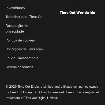
Investidores
Time Out Worldwide
Trabalhar para Time Out
Declaração de
privacidade
Política de cookies
Condições de utilização
Lei da Transparência
Gerenciar cookies
© 2026 Time Out England Limited and affiliated companies owned
by Time Out Group Plc. All rights reserved. Time Out is a registered
trademark of Time Out Digital Limited.