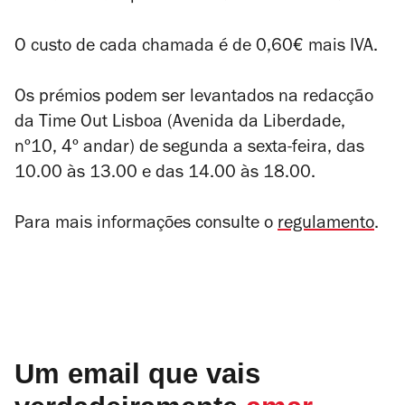
O custo de cada chamada é de 0,60€ mais IVA.
Os prémios podem ser levantados na redacção
da Time Out Lisboa (Avenida da Liberdade,
nº10, 4º andar) de segunda a sexta-feira, das
10.00 às 13.00 e das 14.00 às 18.00.
Para mais informações consulte o
regulamento
.
Um email que vais