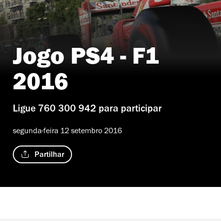
Jogo PS4 - F1
2016
Ligue 760 300 942 para participar
segunda-feira 12 setembro 2016
Partilhar