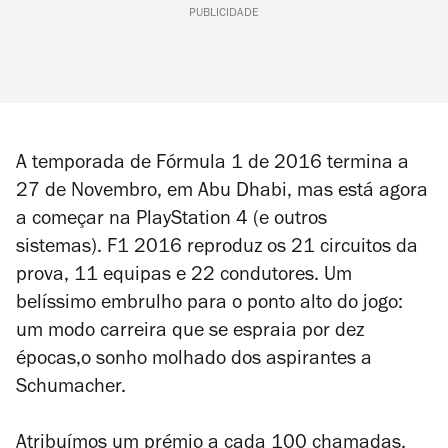
PUBLICIDADE
A temporada de Fórmula 1 de 2016 termina a
27 de Novembro, em Abu Dhabi, mas está agora
a começar na PlayStation 4 (e outros
sistemas). F1 2016 reproduz os 21 circuitos da
prova, 11 equipas e 22 condutores. Um
belíssimo embrulho para o ponto alto do jogo:
um modo carreira que se espraia por dez
épocas,o sonho molhado dos aspirantes a
Schumacher.
Atribuímos um prémio a cada 100 chamadas.