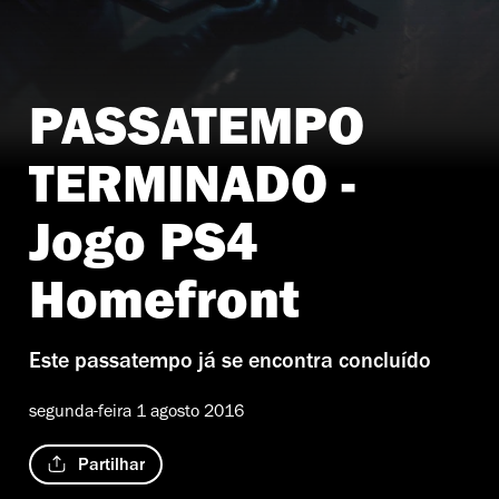
PASSATEMPO
TERMINADO -
Jogo PS4
Homefront
Este passatempo já se encontra concluído
segunda-feira 1 agosto 2016
Partilhar