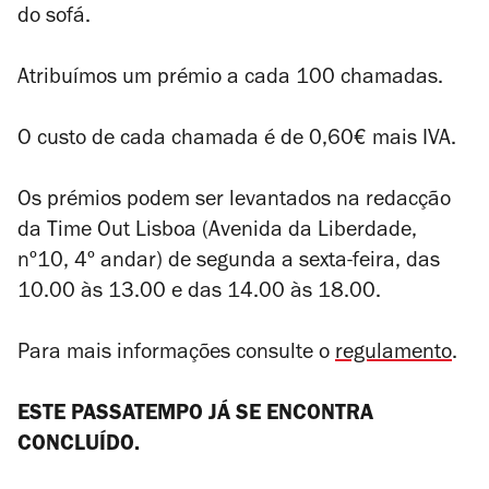
do sofá.
Atribuímos um prémio a cada 100 chamadas.
O custo de cada chamada é de 0,60€ mais IVA.
Os prémios podem ser levantados na redacção
da Time Out Lisboa (Avenida da Liberdade,
nº10, 4º andar) de segunda a sexta-feira, das
10.00 às 13.00 e das 14.00 às 18.00.
Para mais informações consulte o
regulamento
.
ESTE PASSATEMPO JÁ SE ENCONTRA
CONCLUÍDO.