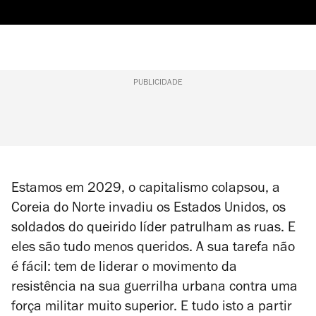
PUBLICIDADE
Estamos em 2029, o capitalismo colapsou, a
Coreia do Norte invadiu os Estados Unidos, os
soldados do queirido líder patrulham as ruas. E
eles são tudo menos queridos. A sua tarefa não
é fácil: tem de liderar o movimento da
resistência na sua guerrilha urbana contra uma
força militar muito superior. E tudo isto a partir