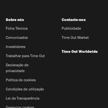
Sobre nós
Contacte-nos
Ficha Técnica
Publicidade
Comunicados
Time Out Market
Investidores
Time Out Worldwide
Trabalhar para Time Out
Declaração de
privacidade
Política de cookies
Condições de utilização
Lei da Transparência