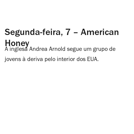
Segunda-feira, 7 – American
Honey
A inglesa Andrea Arnold segue um grupo de
jovens à deriva pelo interior dos EUA.