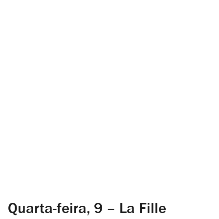
Quarta-feira, 9 – La Fille