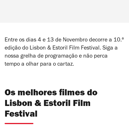
Entre os dias 4 e 13 de Novembro decorre a 10.ª
edição do Lisbon & Estoril Film Festival. Siga a
nossa grelha de programação e não perca
tempo a olhar para o cartaz.
Os melhores filmes do
Lisbon & Estoril Film
Festival