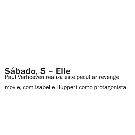
Sábado, 5 – Elle
Paul Verhoeven realiza este peculiar
revenge
movie
, com Isabelle Huppert como protagonista.