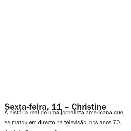
Sexta-feira, 11 – Christine
A história real de uma jornalista americana que
se matou em directo na televisão, nos anos 70.