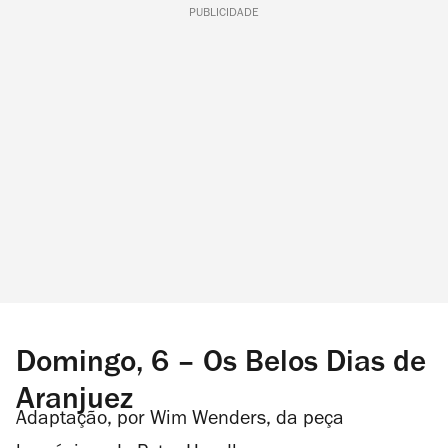
PUBLICIDADE
Domingo, 6 – Os Belos Dias de
Aranjuez
Adaptação, por Wim Wenders, da peça