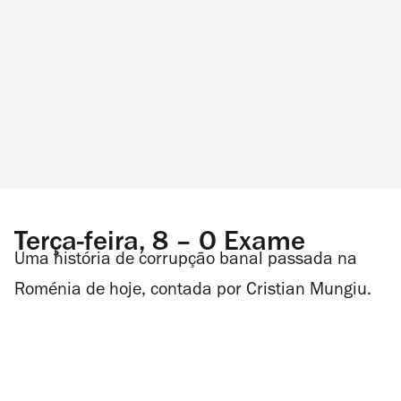
Terça-feira, 8 – O Exame
Uma história de corrupção banal passada na
Roménia de hoje, contada por Cristian Mungiu.