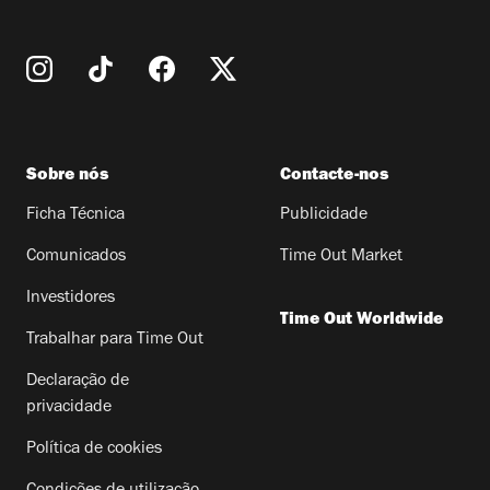
Sobre nós
Contacte-nos
Ficha Técnica
Publicidade
Comunicados
Time Out Market
Investidores
Time Out Worldwide
Trabalhar para Time Out
Declaração de
privacidade
Política de cookies