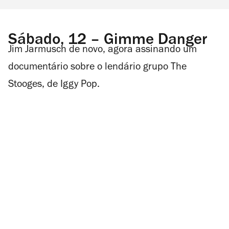
Sábado, 12 – Gimme Danger
Jim Jarmusch de novo, agora assinando um
documentário sobre o lendário grupo The
Stooges, de Iggy Pop.