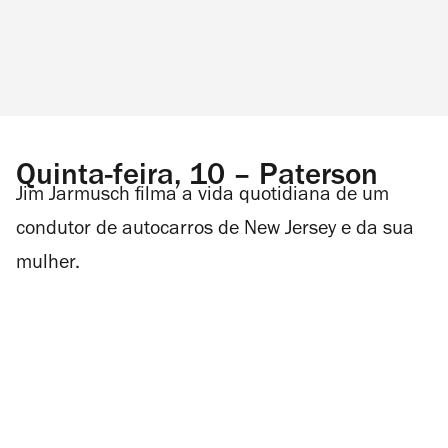
Quinta-feira, 10 – Paterson
Jim Jarmusch filma a vida quotidiana de um
condutor de autocarros de New Jersey e da sua
mulher.