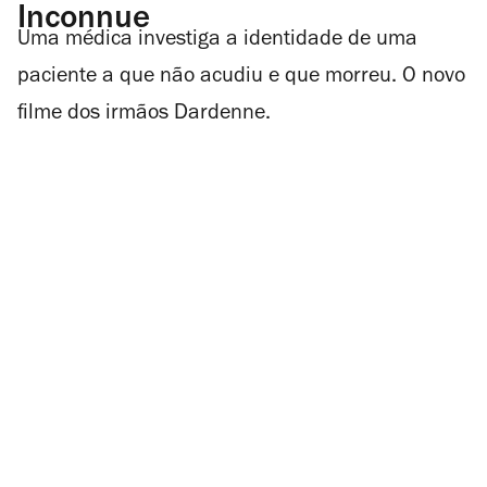
Inconnue
Uma médica investiga a identidade de uma
paciente a que não acudiu e que morreu. O novo
filme dos irmãos Dardenne.