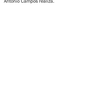
António Campos realiza.