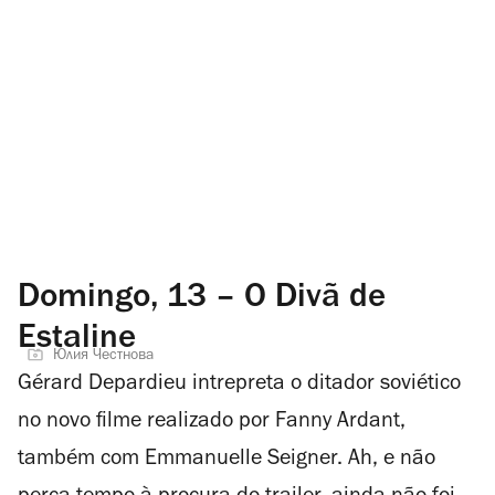
Domingo, 13 – O Divã de
Estaline
Юлия Честнова
Gérard Depardieu intrepreta o ditador soviético
no novo filme realizado por Fanny Ardant,
também com Emmanuelle Seigner. Ah, e não