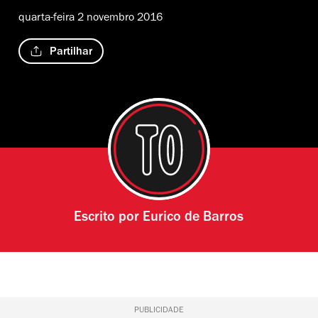
quarta-feira 2 novembro 2016
Partilhar
Escrito por
Eurico de Barros
PUBLICIDADE