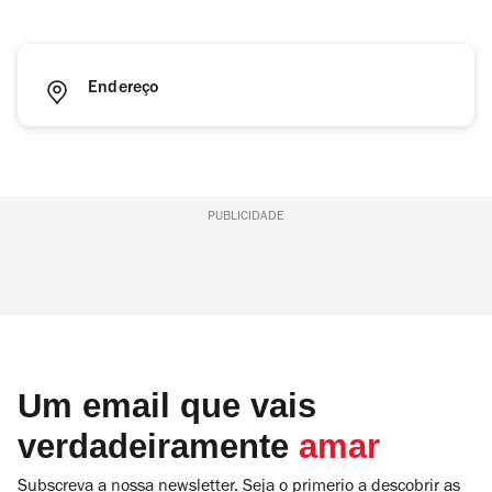
Endereço
PUBLICIDADE
Um email que vais
verdadeiramente
amar
Subscreva a nossa newsletter. Seja o primerio a descobrir as