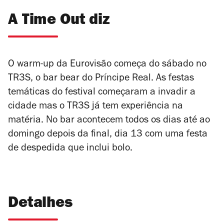
A Time Out diz
O warm-up da Eurovisão começa do sábado no
TR3S, o bar bear do Príncipe Real. As festas
temáticas do festival começaram a invadir a
cidade mas o TR3S já tem experiência na
matéria. No bar acontecem todos os dias até ao
domingo depois da final, dia 13 com uma festa
de despedida que inclui bolo.
Detalhes