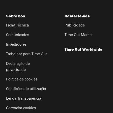
Sobre nós
Contacte-nos
Ficha Técnica
Publicidade
Comunicados
Time Out Market
Investidores
Time Out Worldwide
Trabalhar para Time Out
Declaração de
privacidade
Política de cookies
Condições de utilização
Lei da Transparência
Gerenciar cookies