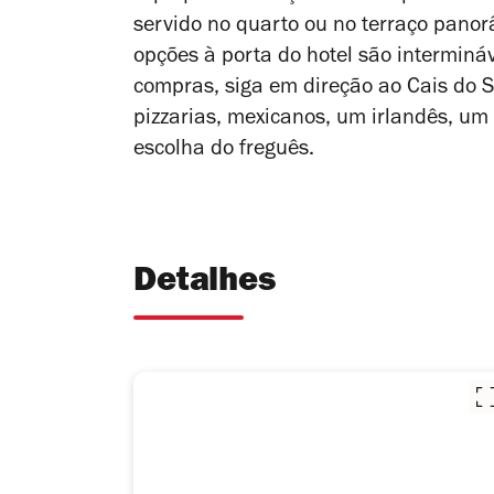
servido no quarto ou no terraço panor
opções à porta do hotel são interminá
compras, siga em direção ao Cais do 
pizzarias, mexicanos, um irlandês, um
escolha do freguês.
Detalhes