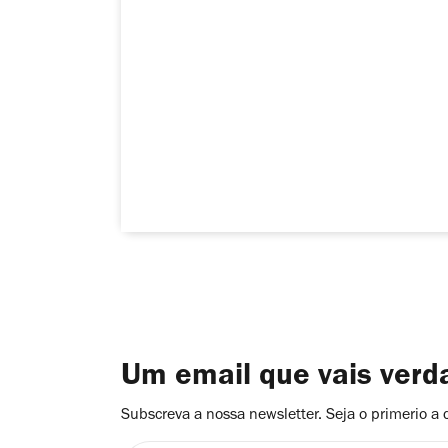
Um email que vais ver
Subscreva a nossa newsletter. Seja o primerio a 