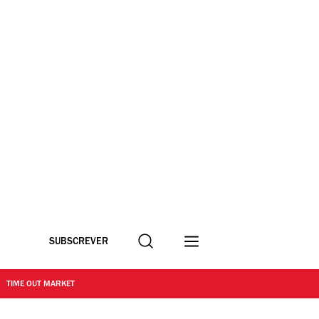
Procurar
SUBSCREVER
TIME OUT MARKET