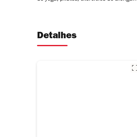
Detalhes