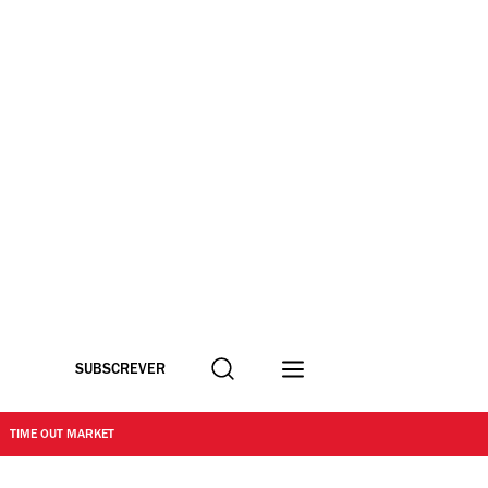
Procurar
SUBSCREVER
TIME OUT MARKET