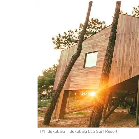
Bukubaki | Bukubaki Eco Surf Resort