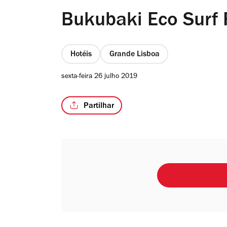
Bukubaki Eco Surf 
Hotéis
Grande Lisboa
sexta-feira 26 julho 2019
Partilhar