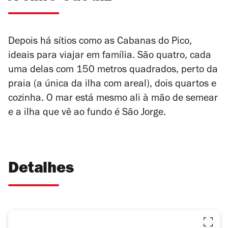
Depois há sítios como as Cabanas do Pico,
ideais para viajar em família. São quatro, cada
uma delas com 150 metros quadrados, perto da
praia (a única da ilha com areal), dois quartos e
cozinha. O mar está mesmo ali à mão de semear
e a ilha que vê ao fundo é São Jorge.
Detalhes