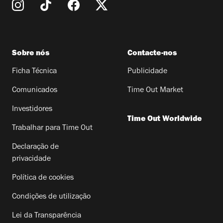
Sobre nós
Contacte-nos
Ficha Técnica
Publicidade
Comunicados
Time Out Market
Investidores
Time Out Worldwide
Trabalhar para Time Out
Declaração de
privacidade
Política de cookies
Condições de utilização
Lei da Transparência