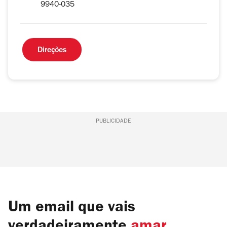
9940-035
Direções
PUBLICIDADE
Um email que vais