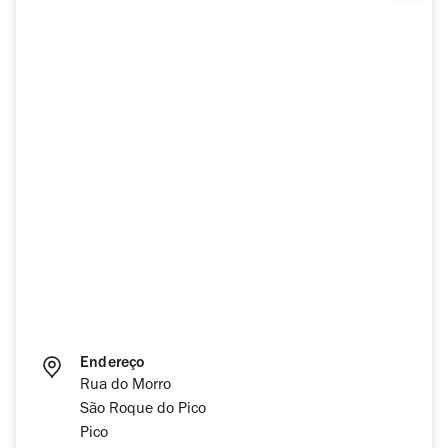
Endereço
Rua do Morro
São Roque do Pico
Pico