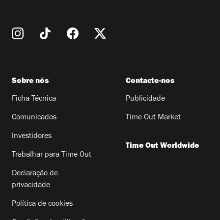
Sobre nós
Contacte-nos
Ficha Técnica
Publicidade
Comunicados
Time Out Market
Investidores
Time Out Worldwide
Trabalhar para Time Out
Declaração de
privacidade
Política de cookies