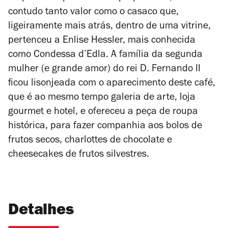
contudo tanto valor como o casaco que,
ligeiramente mais atrás, dentro de uma vitrine,
pertenceu a Enlise Hessler, mais conhecida
como Condessa d’Edla. A família da segunda
mulher (e grande amor) do rei D. Fernando II
ficou lisonjeada com o aparecimento deste café,
que é ao mesmo tempo galeria de arte, loja
gourmet e hotel, e ofereceu a peça de roupa
histórica, para fazer companhia aos bolos de
frutos secos,
charlottes
de chocolate e
cheesecakes
de frutos silvestres.
Detalhes