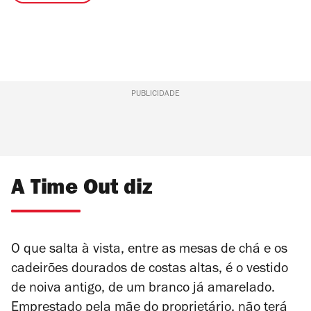
PUBLICIDADE
A Time Out diz
O que salta à vista, entre as mesas de chá e os
cadeirões dourados de costas altas, é o vestido
de noiva antigo, de um branco já amarelado.
Emprestado pela mãe do proprietário, não terá