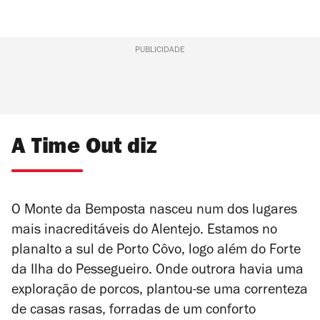
PUBLICIDADE
A Time Out diz
O Monte da Bemposta nasceu num dos lugares
mais inacreditáveis do Alentejo. Estamos no
planalto a sul de Porto Côvo, logo além do Forte
da Ilha do Pessegueiro. Onde outrora havia uma
exploração de porcos, plantou-se uma correnteza
de casas rasas, forradas de um conforto