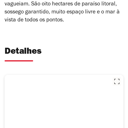
vagueiam. São oito hectares de paraíso litoral,
sossego garantido, muito espaço livre e o mar à
vista de todos os pontos.
Detalhes