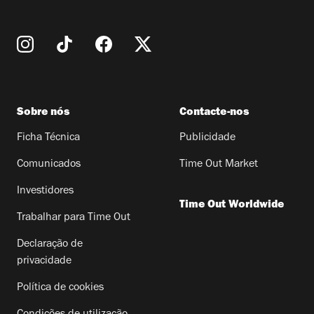
Sobre nós
Contacte-nos
Ficha Técnica
Publicidade
Comunicados
Time Out Market
Investidores
Time Out Worldwide
Trabalhar para Time Out
Declaração de
privacidade
Política de cookies