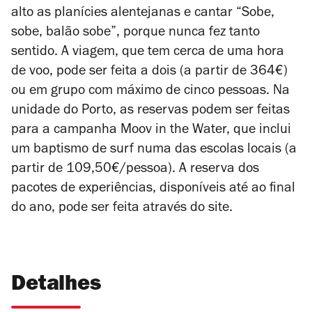
alto as planícies alentejanas e cantar “Sobe,
sobe, balão sobe”, porque nunca fez tanto
sentido. A viagem, que tem cerca de uma hora
de voo, pode ser feita a dois (a partir de 364€)
ou em grupo com máximo de cinco pessoas. Na
unidade do Porto, as reservas podem ser feitas
para a campanha Moov in the Water, que inclui
um baptismo de surf numa das escolas locais (a
partir de 109,50€/pessoa). A reserva dos
pacotes de experiências, disponíveis até ao final
do ano, pode ser feita através do site.
Detalhes