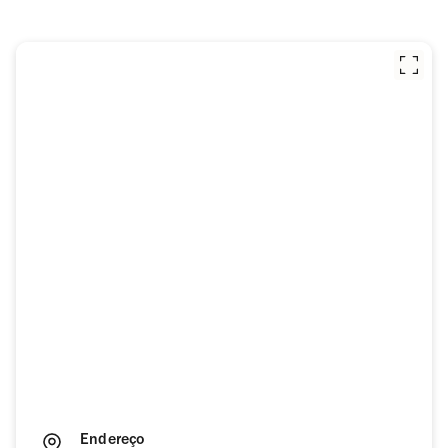
Endereço