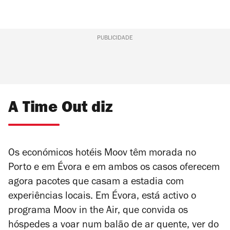
PUBLICIDADE
A Time Out diz
Os económicos hotéis Moov têm morada no
Porto e em Évora e em ambos os casos oferecem
agora pacotes que casam a estadia com
experiências locais. Em Évora, está activo o
programa Moov in the Air, que convida os
hóspedes a voar num balão de ar quente, ver do