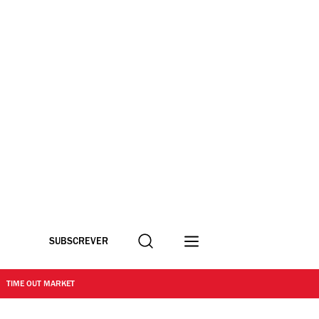
Procurar
SUBSCREVER
TIME OUT MARKET