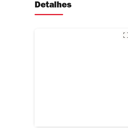
Detalhes