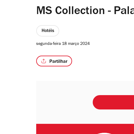
MS Collection - Pa
Hotéis
segunda-feira 18 março 2024
Partilhar