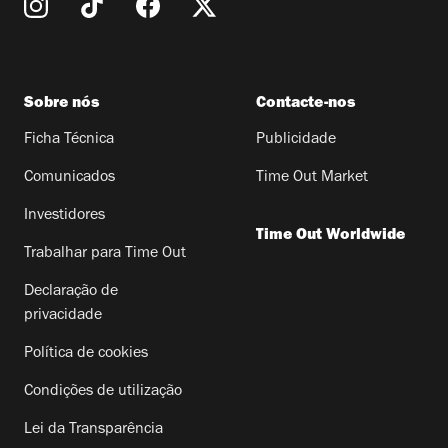
Sobre nós
Contacte-nos
Ficha Técnica
Publicidade
Comunicados
Time Out Market
Investidores
Time Out Worldwide
Trabalhar para Time Out
Declaração de
privacidade
Política de cookies
Condições de utilização
Lei da Transparência