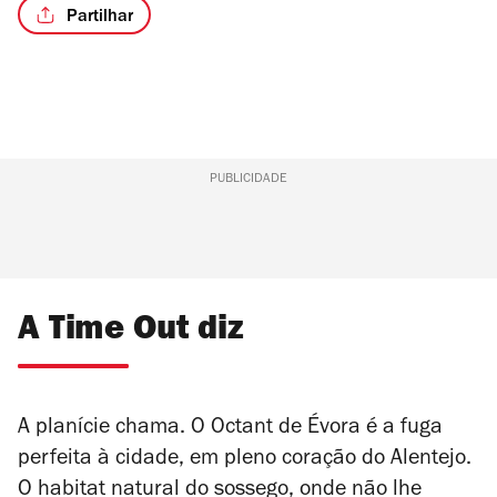
Partilhar
PUBLICIDADE
A Time Out diz
A planície chama. O
Octant de Évora é a fuga
perfeita à cidade, em pleno coração do Alentejo.
O habitat natural do sossego, onde não lhe