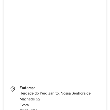
Endereço
Herdade do Perdiganito, Nossa Senhora de
Machede 52
Évora