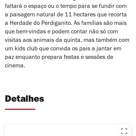
faltará o espaço ou o tempo para se fundir com
a paisagem natural de 11 hectares que recorta
a Herdade do Perdiganito. As famílias são mais
que bem-vindas e podem contar não só com
visitas aos animais da quinta, mas também com
um kids club que convida os pais a jantar em
paz enquanto prepara festas e sessões de
cinema.
Detalhes