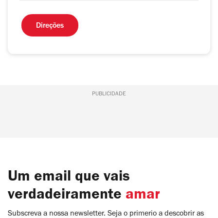
Direções
PUBLICIDADE
Um email que vais
verdadeiramente
amar
Subscreva a nossa newsletter. Seja o primerio a descobrir as