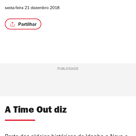
sexta-feira 21 dezembro 2018
Partilhar
PUBLICIDADE
A Time Out diz