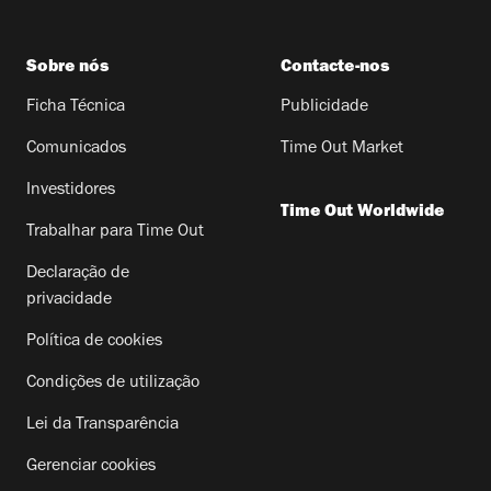
Sobre nós
Contacte-nos
Ficha Técnica
Publicidade
Comunicados
Time Out Market
Investidores
Time Out Worldwide
Trabalhar para Time Out
Declaração de
privacidade
Política de cookies
Condições de utilização
Lei da Transparência
Gerenciar cookies