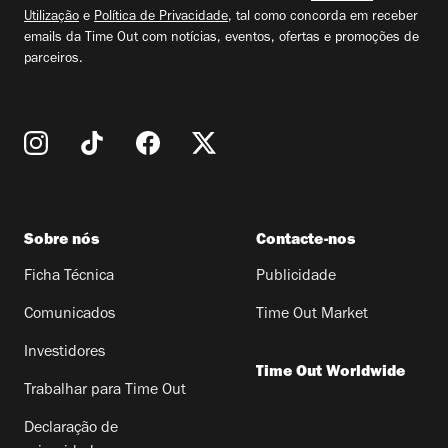
Utilização
e
Política de Privacidade
, tal como concorda em receber
emails da Time Out com notícias, eventos, ofertas e promoções de
parceiros.
Sobre nós
Contacte-nos
Ficha Técnica
Publicidade
Comunicados
Time Out Market
Investidores
Time Out Worldwide
Trabalhar para Time Out
Declaração de