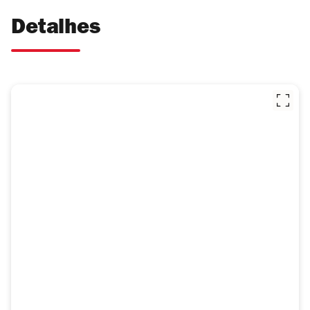
Detalhes