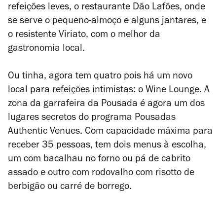
refeições leves, o restaurante Dão Lafões, onde
se serve o pequeno-almoço e alguns jantares, e
o resistente Viriato, com o melhor da
gastronomia local.
Ou tinha, agora tem quatro pois há um novo
local para refeições intimistas: o Wine Lounge. A
zona da garrafeira da Pousada é agora um dos
lugares secretos do programa
Pousadas
Authentic Venues
. Com capacidade máxima para
receber 35 pessoas, tem dois menus à escolha,
um com bacalhau no forno ou pá de cabrito
assado e outro com rodovalho com risotto de
berbigão ou carré de borrego.