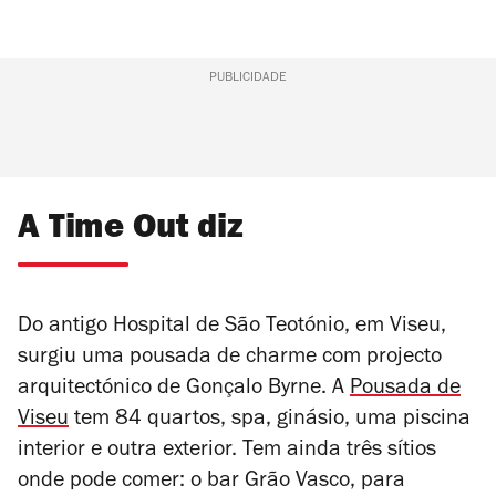
PUBLICIDADE
A Time Out diz
Do antigo Hospital de São Teotónio, em Viseu,
surgiu uma pousada de charme com projecto
arquitectónico de Gonçalo Byrne. A
Pousada de
Viseu
tem 84 quartos, spa, ginásio, uma piscina
interior e outra exterior. Tem ainda três sítios
onde pode comer: o bar Grão Vasco, para