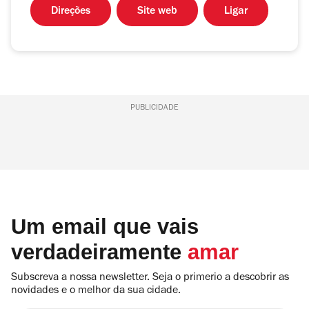
Direções
Site web
Ligar
PUBLICIDADE
Um email que vais
verdadeiramente
amar
Subscreva a nossa newsletter. Seja o primerio a descobrir as
novidades e o melhor da sua cidade.