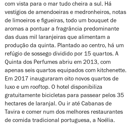
com vista para o mar tudo cheira a sul. Há
vestígios de amendoeiras e medronheiros, notas
de limoeiros e figueiras, todo um bouquet de
aromas a pontuar a fragrância predominante
das duas mil laranjeiras que alimentam a
produção da quinta. Plantado ao centro, há um
refúgio de sossego dividido por 15 quartos. A
Quinta dos Perfumes abriu em 2013, com
apenas seis quartos equipados com kitchenette.
Em 2017 inauguraram oito novos quartos de
luxo e um rooftop. O hotel disponibiliza
gratuitamente bicicletas para passear pelos 35
hectares de laranjal. Ou ir até Cabanas de
Tavira e comer num dos melhores restaurantes
de comida tradicional portuguesa, a Noélia.