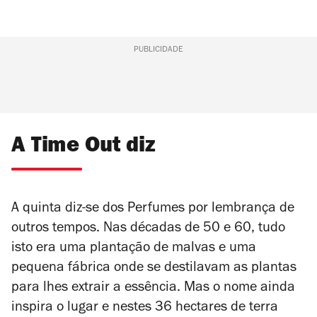
PUBLICIDADE
A Time Out diz
A quinta diz-se dos Perfumes por lembrança de
outros tempos. Nas décadas de 50 e 60, tudo
isto era uma plantação de malvas e uma
pequena fábrica onde se destilavam as plantas
para lhes extrair a essência. Mas o nome ainda
inspira o lugar e nestes 36 hectares de terra