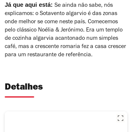
Já que aqui está:
Se ainda não sabe, nós
explicamos: o Sotavento algarvio é das zonas
onde melhor se come neste país. Comecemos
pelo clássico Noélia & Jerónimo. Era um templo
de cozinha algarvia acantonado num simples
café, mas a crescente romaria fez a casa crescer
para um restaurante de referência.
Detalhes