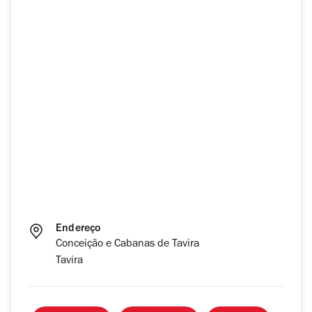
Endereço
Conceição e Cabanas de Tavira
Tavira