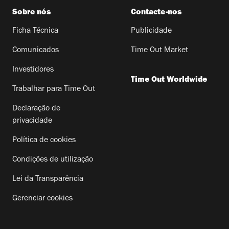
Sobre nós
Contacte-nos
Ficha Técnica
Publicidade
Comunicados
Time Out Market
Investidores
Time Out Worldwide
Trabalhar para Time Out
Declaração de
privacidade
Política de cookies
Condições de utilização
Lei da Transparência
Gerenciar cookies