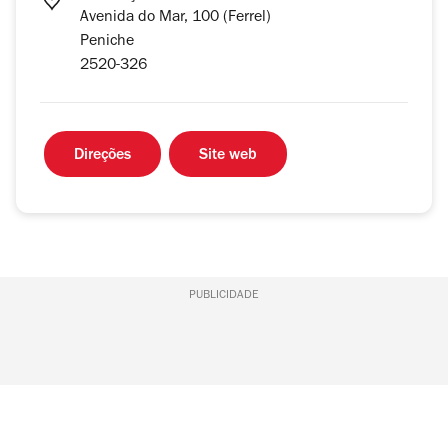
Avenida do Mar, 100 (Ferrel)
Peniche
2520-326
Direções
Site web
PUBLICIDADE