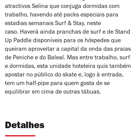
atractivos Selina que conjuga dormidas com
trabalho, havendo até packs especiais para
estadias semanais Surf & Stay, neste
caso.
Haverá ainda pranchas de surf e de Stand
Up Paddle disponíveis para os hóspedes que
queiram aproveitar a capital da onda das praias
de Peniche e do Baleal. Mas entre trabalho, surf
e dormidas, esta unidade hoteleira quis também
apostar no público do skate e, logo à entrada,
tem um half-pipe para quem gosta de se
equilibrar em cima de outras tábuas.
Detalhes