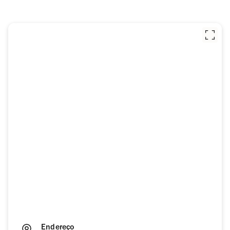
Endereço