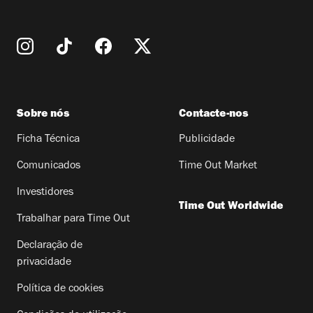
Sobre nós
Contacte-nos
Ficha Técnica
Publicidade
Comunicados
Time Out Market
Investidores
Time Out Worldwide
Trabalhar para Time Out
Declaração de
privacidade
Política de cookies