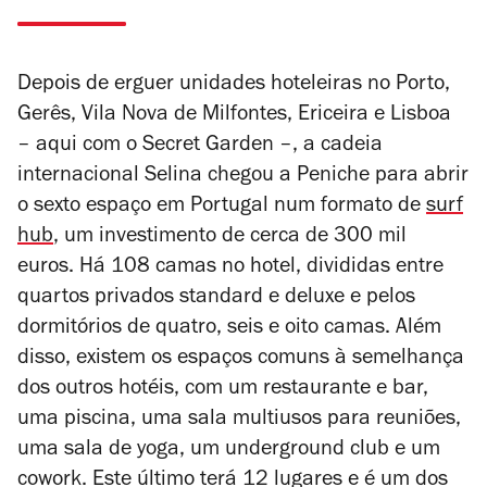
Depois de erguer unidades hoteleiras no Porto,
Gerês, Vila Nova de Milfontes, Ericeira e Lisboa
– aqui com o Secret Garden –, a cadeia
internacional Selina chegou a Peniche para abrir
o sexto espaço em Portugal num formato de
surf
hub
, um investimento de cerca de 300 mil
euros.
Há 108 camas no hotel, divididas entre
quartos privados standard e deluxe e pelos
dormitórios de quatro, seis e oito camas. Além
disso, existem os espaços comuns à semelhança
dos outros hotéis, com um restaurante e bar,
uma piscina, uma sala multiusos para reuniões,
uma sala de yoga, um underground club e um
cowork. Este último terá 12 lugares e é um dos