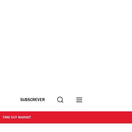
Procurar
SUBSCREVER
TIME OUT MARKET