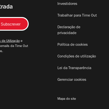
Investidores
trada
Trabalhar para Time Out
Declaração de
privacidade
 de Utilização
e
Política de cookies
 emails da Time Out
os.
Condições de utilização
Lei da Transparência
Gerenciar cookies
Mapa do site