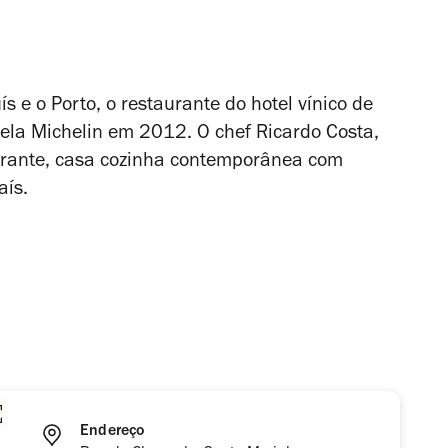
s e o Porto, o restaurante do hotel vínico de
ela Michelin em 2012. O chef Ricardo Costa,
rante, casa cozinha contemporânea com
país.
Endereço