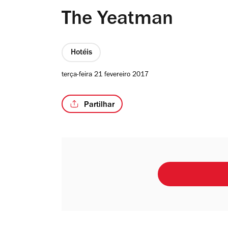
The Yeatman
Hotéis
terça-feira 21 fevereiro 2017
Partilhar