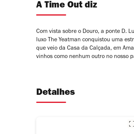
A Time Out diz
Com vista sobre o Douro, a ponte D. Luí
luxo The Yeatman conquistou uma estr
que veio da Casa da Calçada, em Ama
vinhos como nenhum outro no nosso 
Detalhes