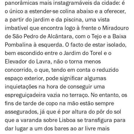
panorâmicas mais instagramáveis da cidade: é
o único a estender-se colina abaixo e a oferecer,
a partir do jardim e da piscina, uma vista
imbatível que encontra logo à frente o Miradouro
de São Pedro de Alcântara, com o Tejo e a Baixa
Pombalina à esquerda. O facto de estar isolado,
bem escondido entre o Jardim do Torel e o
Elevador do Lavra, não o torna menos
concorrido, o que, tendo em conta o reduzido
espaço exterior, pode significar algumas
inquietações na hora de conseguir uma
espreguiçadeira vazia no terraço. No entanto, os
fins de tarde de copo na mão estão sempre
assegurados, já que é por altura do pôr do sol
que a varanda sobre Lisboa se transfigura para
dar lugar a um dos bares ao ar livre mais