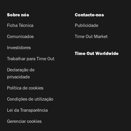
Sobre nós
Contacte-nos
Ficha Técnica
Publicidade
Comunicados
Time Out Market
Investidores
Time Out Worldwide
Trabalhar para Time Out
Declaração de
privacidade
Política de cookies
Condições de utilização
Lei da Transparência
Gerenciar cookies