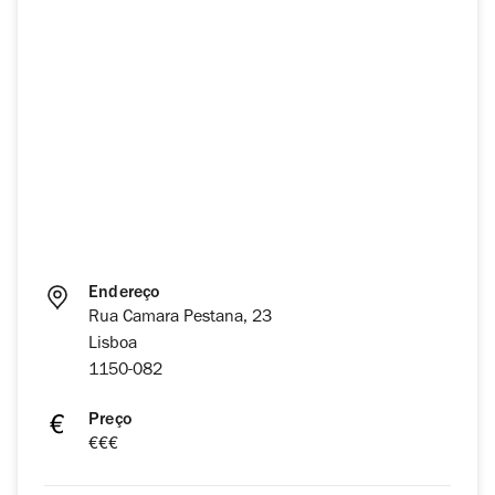
Endereço
Rua Camara Pestana, 23
Lisboa
1150-082
Preço
€€€