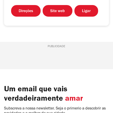
Direções
Site web
Ligar
PUBLICIDADE
Um email que vais
verdadeiramente
amar
Subscreva a nossa newsletter. Seja o primerio a descobrir as