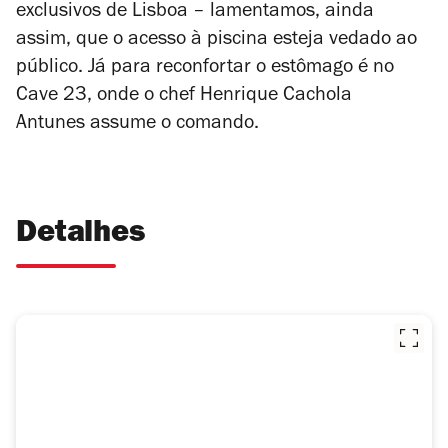
exclusivos de Lisboa – lamentamos, ainda
assim, que o acesso à piscina esteja vedado ao
público. Já para reconfortar o estômago é no
Cave 23, onde o
chef
Henrique Cachola
Antunes
assume o comando.
Detalhes