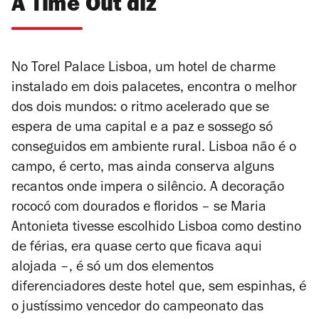
A Time Out diz
No Torel Palace Lisboa, um hotel de charme
instalado em dois palacetes, encontra o melhor
dos dois mundos: o ritmo acelerado que se
espera de uma capital e a paz e sossego só
conseguidos em ambiente rural. Lisboa não é o
campo, é certo, mas ainda conserva alguns
recantos onde impera o silêncio. A decoração
rococó com dourados e floridos – se Maria
Antonieta tivesse escolhido Lisboa como destino
de férias, era quase certo que ficava aqui
alojada –, é só um dos elementos
diferenciadores deste hotel que, sem espinhas, é
o justíssimo vencedor do campeonato das