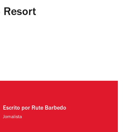
 Resort
Escrito por
Rute Barbedo
Jornalista