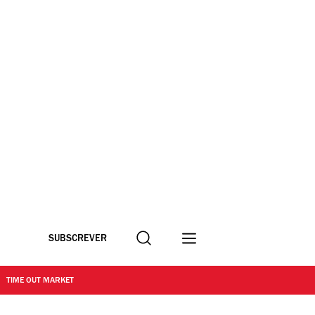
Procurar
SUBSCREVER
TIME OUT MARKET