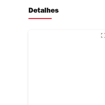
Detalhes