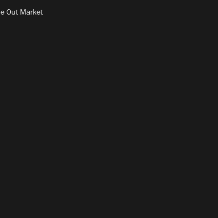
e Out Market