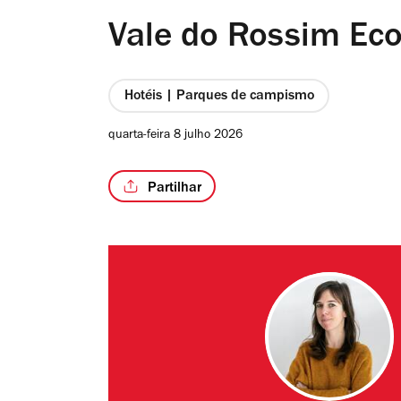
Vale do Rossim Eco
Hotéis | Parques de campismo
quarta-feira 8 julho 2026
Partilhar