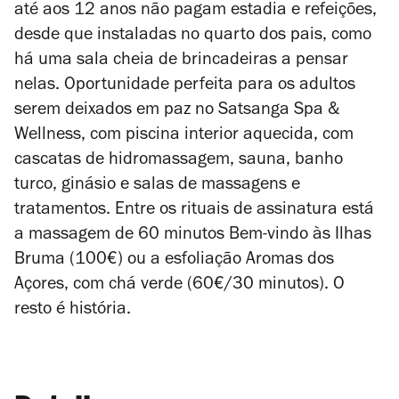
até aos 12 anos não pagam estadia e refeições,
desde que instaladas no quarto dos pais, como
há uma sala cheia de brincadeiras a pensar
nelas. Oportunidade perfeita para os adultos
serem deixados em paz no Satsanga Spa &
Wellness, com piscina interior aquecida, com
cascatas de hidromassagem, sauna, banho
turco, ginásio e salas de massagens e
tratamentos. Entre os rituais de assinatura está
a massagem de 60 minutos Bem-vindo às Ilhas
Bruma (100€) ou a esfoliação Aromas dos
Açores, com chá verde (60€/30 minutos). O
resto é história.