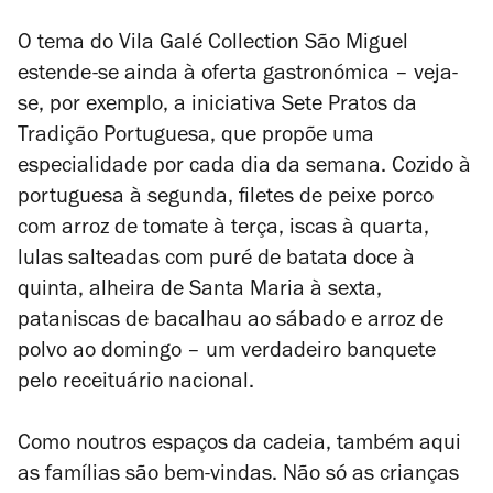
O tema do Vila Galé Collection São Miguel
estende-se ainda à oferta gastronómica – veja-
se, por exemplo, a iniciativa Sete Pratos da
Tradição Portuguesa, que propõe uma
especialidade por cada dia da semana. Cozido à
portuguesa à segunda, filetes de peixe porco
com arroz de tomate à terça, iscas à quarta,
lulas salteadas com puré de batata doce à
quinta, alheira de Santa Maria à sexta,
pataniscas de bacalhau ao sábado e arroz de
polvo ao domingo – um verdadeiro banquete
pelo receituário nacional.
Como noutros espaços da cadeia, também aqui
as famílias são bem-vindas. Não só as crianças