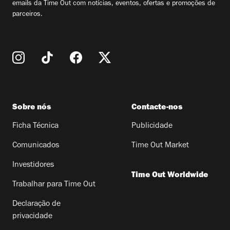
emails da Time Out com notícias, eventos, ofertas e promoções de
parceiros.
Sobre nós
Contacte-nos
Ficha Técnica
Publicidade
Comunicados
Time Out Market
Investidores
Time Out Worldwide
Trabalhar para Time Out
Declaração de
privacidade