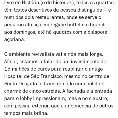
livro de História (e de histórias), todos os quartos
têm textos descritivos da pessoa distinguida – e
num dos dois restaurantes, onde se serve o
pequeno-almoço em regime buffet e o brunch
aos domingos, até há quadros com a diáspora
açoriana.
O ambiente revivalista vai ainda mais longe.
Afinal, estamos a falar de um investimento de
15 milhões de euros para reabilitar o antigo
Hospital de São Francisco, mesmo no centro de
Ponta Delgada, e transformá-lo num hotel de
charme de cinco estrelas. A fachada e a entrada
para o lobby impressionam, mas é no claustro,
com piscina exterior, que a imponência de outros
tempos mais brilha.