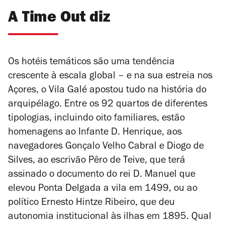
A Time Out diz
Os hotéis temáticos são uma tendência
crescente à escala global – e na sua estreia nos
Açores, o Vila Galé apostou tudo na história do
arquipélago. Entre os 92 quartos de diferentes
tipologias, incluindo oito familiares, estão
homenagens ao Infante D. Henrique, aos
navegadores Gonçalo Velho Cabral e Diogo de
Silves, ao escrivão Pêro de Teive, que terá
assinado o documento do rei D. Manuel que
elevou Ponta Delgada a vila em 1499, ou ao
político Ernesto Hintze Ribeiro, que deu
autonomia institucional às ilhas em 1895. Qual