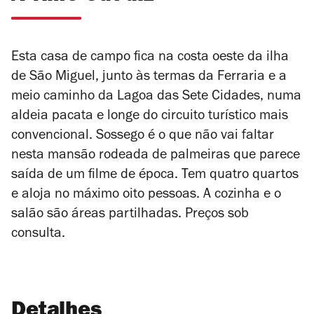
Esta casa de campo fica na costa oeste da ilha
de São Miguel, junto às termas da Ferraria e a
meio caminho da Lagoa das Sete Cidades, numa
aldeia pacata e longe do circuito turístico mais
convencional. Sossego é o que não vai faltar
nesta mansão rodeada de palmeiras que parece
saída de um filme de época. Tem quatro quartos
e aloja no máximo oito pessoas. A cozinha e o
salão são áreas partilhadas. Preços sob
consulta.
Detalhes