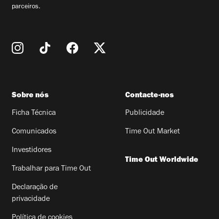
parceiros.
Sobre nós
Contacte-nos
Ficha Técnica
Publicidade
Comunicados
Time Out Market
Investidores
Time Out Worldwide
Trabalhar para Time Out
Declaração de
privacidade
Política de cookies