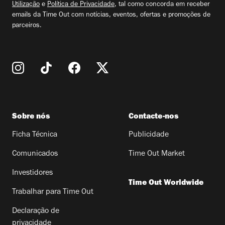
Utilização
e
Política de Privacidade
, tal como concorda em receber
emails da Time Out com notícias, eventos, ofertas e promoções de
parceiros.
Sobre nós
Contacte-nos
Ficha Técnica
Publicidade
Comunicados
Time Out Market
Investidores
Time Out Worldwide
Trabalhar para Time Out
Declaração de
privacidade