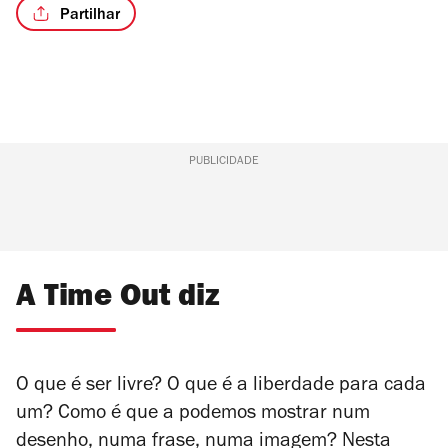
Partilhar
PUBLICIDADE
A Time Out diz
O que é ser livre? O que é a liberdade para cada
um? Como é que a podemos mostrar num
desenho, numa frase, numa imagem? Nesta