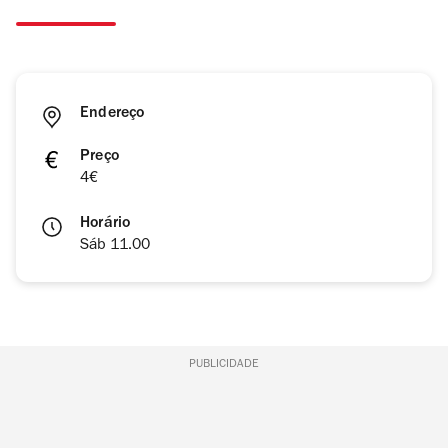
Endereço
Preço
4€
Horário
Sáb 11.00
PUBLICIDADE