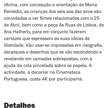
oficina, com concepção e orientação de Maria
Remédio, as crianças dos seis aos dez anos são
convidadas a ver filmes relacionados com o 25
de Abril, bem como a peça As Ruas de Lisboa, de
Ana Hatherly, para em conjunto fazerem
cartazes que expressem as suas ideias de
liberdade. Vão usar-se impressões em risografia,
decalques e desenhos que se vão escondendo e
revelando em camadas sobrepostas, com a
ajuda da cola pincelada sobre os papéis. A
actividade, a decorrer na Cinemateca
Portuguesa, custa 4€ por participante.
Detalhes